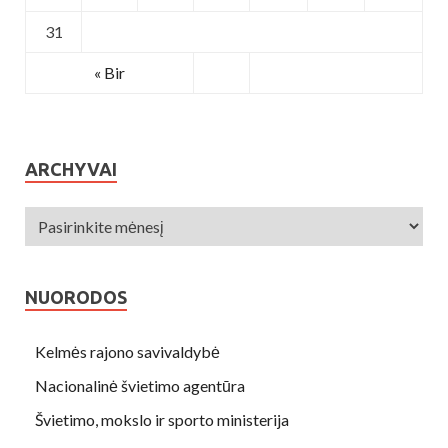
31
« Bir
ARCHYVAI
NUORODOS
Kelmės rajono savivaldybė
Nacionalinė švietimo agentūra
Švietimo, mokslo ir sporto ministerija