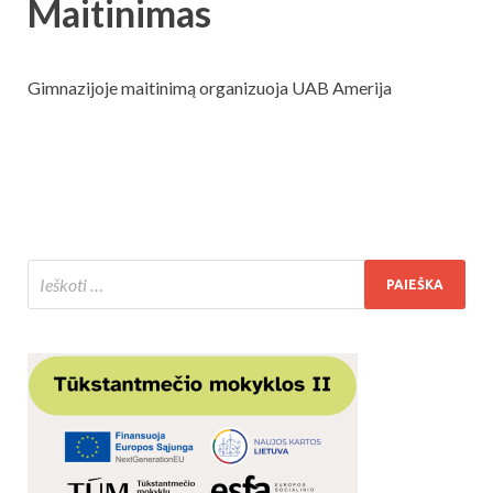
Maitinimas
Gimnazijoje maitinimą organizuoja UAB Amerija