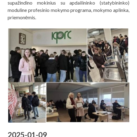
supažindino mokinius su apdailininko (statybininko)
moduline profesinio mokymo programa, mokymo aplinka,
priemonėmis.
2025-01-09