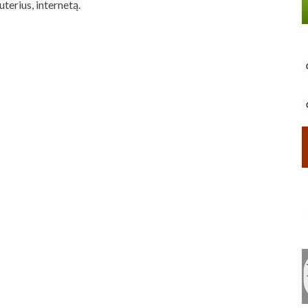
terius, internetą.