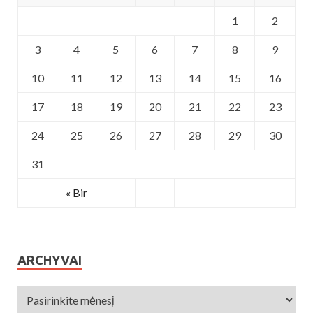
1
2
3
4
5
6
7
8
9
10
11
12
13
14
15
16
17
18
19
20
21
22
23
24
25
26
27
28
29
30
31
« Bir
ARCHYVAI