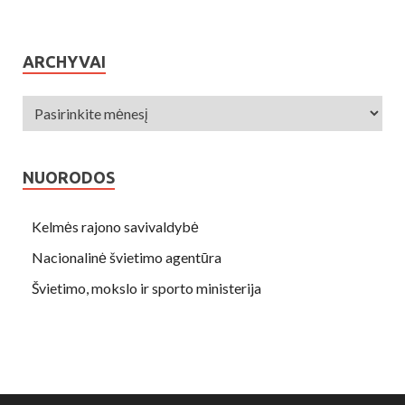
ARCHYVAI
NUORODOS
Kelmės rajono savivaldybė
Nacionalinė švietimo agentūra
Švietimo, mokslo ir sporto ministerija