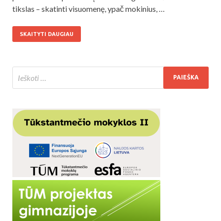
tikslas – skatinti visuomenę, ypač mokinius, …
SKAITYTI DAUGIAU