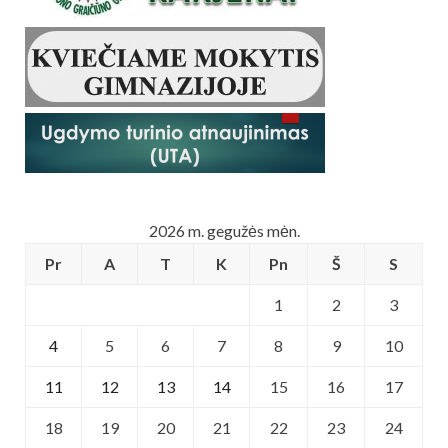
2026 m. gegužės mėn.
Pr
A
T
K
Pn
Š
S
1
2
3
4
5
6
7
8
9
10
11
12
13
14
15
16
17
18
19
20
21
22
23
24