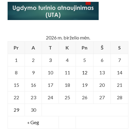
2026 m. birželio mėn.
Pr
A
T
K
Pn
Š
S
1
2
3
4
5
6
7
8
9
10
11
12
13
14
15
16
17
18
19
20
21
22
23
24
25
26
27
28
29
30
« Geg