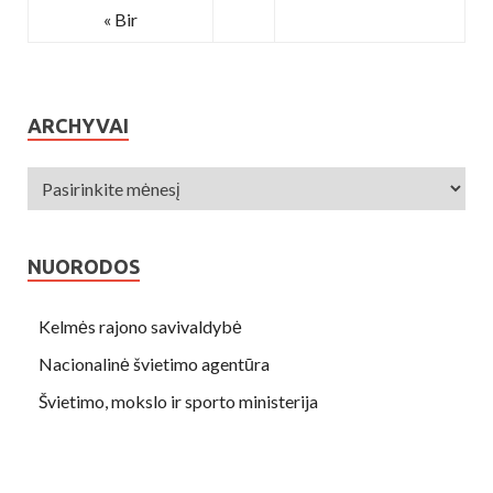
« Bir
ARCHYVAI
NUORODOS
Kelmės rajono savivaldybė
Nacionalinė švietimo agentūra
Švietimo, mokslo ir sporto ministerija