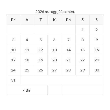
2026 m. rugpjūčio mėn.
Pr
A
T
K
Pn
Š
S
1
2
3
4
5
6
7
8
9
10
11
12
13
14
15
16
17
18
19
20
21
22
23
24
25
26
27
28
29
30
31
« Bir