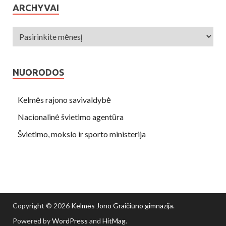
ARCHYVAI
NUORODOS
Kelmės rajono savivaldybė
Nacionalinė švietimo agentūra
Švietimo, mokslo ir sporto ministerija
Copyright © 2026
Kelmės Jono Graičiūno gimnazija
.
Powered by
WordPress
and
HitMag
.