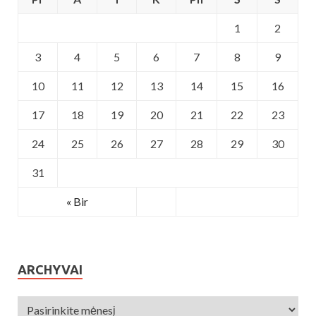
1
2
3
4
5
6
7
8
9
10
11
12
13
14
15
16
17
18
19
20
21
22
23
24
25
26
27
28
29
30
31
« Bir
ARCHYVAI