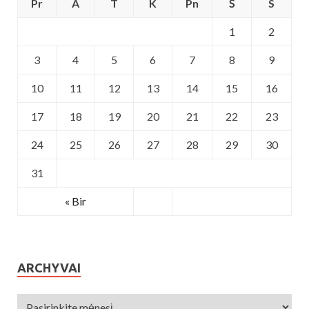
Pr
A
T
K
Pn
Š
S
1
2
3
4
5
6
7
8
9
10
11
12
13
14
15
16
17
18
19
20
21
22
23
24
25
26
27
28
29
30
31
« Bir
ARCHYVAI