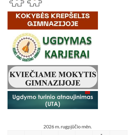
2026 m. rugpjūčio mėn.