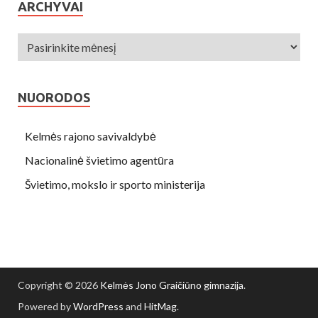
ARCHYVAI
NUORODOS
Kelmės rajono savivaldybė
Nacionalinė švietimo agentūra
Švietimo, mokslo ir sporto ministerija
Copyright © 2026
Kelmės Jono Graičiūno gimnazija
.
Powered by
WordPress
and
HitMag
.