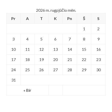
2026 m. rugpjūčio mėn.
Pr
A
T
K
Pn
Š
S
1
2
3
4
5
6
7
8
9
10
11
12
13
14
15
16
17
18
19
20
21
22
23
24
25
26
27
28
29
30
31
« Bir